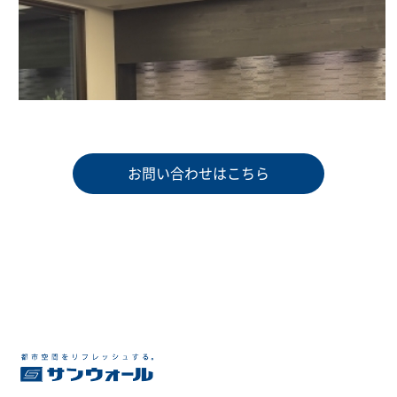
お問い合わせはこちら