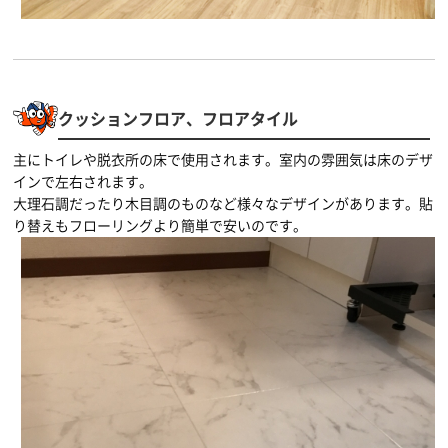
クッションフロア、フロアタイル
主にトイレや脱衣所の床で使用されます。室内の雰囲気は床のデザ
インで左右されます。
大理石調だったり木目調のものなど様々なデザインがあります。貼
り替えもフローリングより簡単で安いのです。