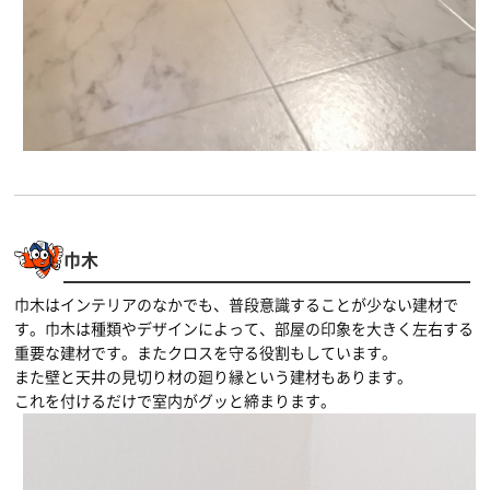
巾木
巾木はインテリアのなかでも、普段意識することが少ない建材で
す。巾木は種類やデザインによって、部屋の印象を大きく左右する
重要な建材です。またクロスを守る役割もしています。
また壁と天井の見切り材の廻り縁という建材もあります。
これを付けるだけで室内がグッと締まります。