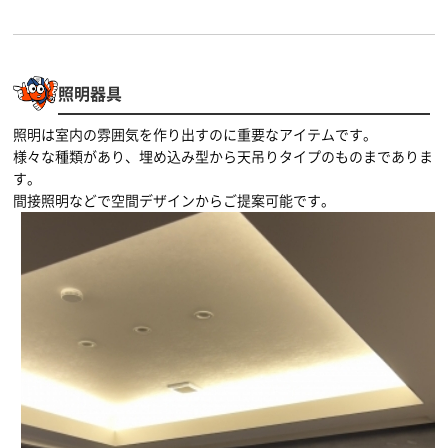
照明器具
照明は室内の雰囲気を作り出すのに重要なアイテムです。
様々な種類があり、埋め込み型から天吊りタイプのものまでありま
す。
間接照明などで空間デザインからご提案可能です。