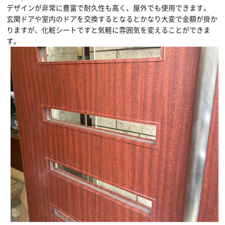
デザインが非常に豊富で耐久性も高く、屋外でも使用できます。
玄関ドアや室内のドアを交換するとなるとかなり大変で金額が掛か
りますが、化粧シートですと気軽に雰囲気を変えることができま
す。