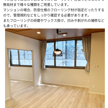
無垢材まで様々な種類をご用意しています。
マンションの場合、防音仕様のフローリング材が指定だったりする
ので、管理規約などをしっかり確認する必要があります。
またフローリングの研磨やワックス掛け、凹みや剥がれの補修など
も承っています。