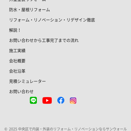
防水・屋根リフォーム
リフォーム・リノベーション・リデザイン徹底
解説！
お問い合わせから工事完了までの流れ
施工実績
会社概要
会社沿革
見積シミュレーター
お問い合わせ
© 2025 中央区で内装・外装のリフォーム・リノベーションならサンウォール