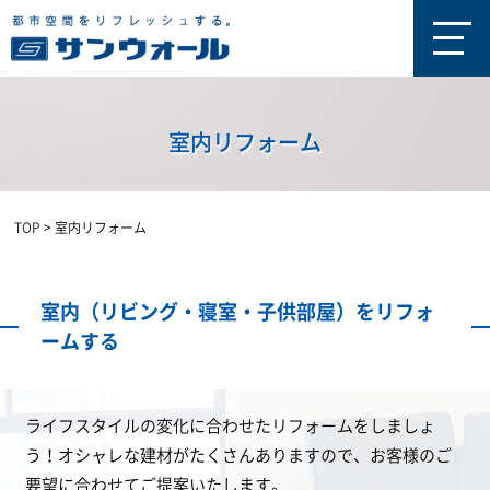
室内リフォーム
TOP
>
室内リフォーム
室内（リビング・寝室・子供部屋）をリフォ
ームする
ライフスタイルの変化に合わせたリフォームをしましょ
う！オシャレな建材がたくさんありますので、お客様のご
要望に合わせてご提案いたします。