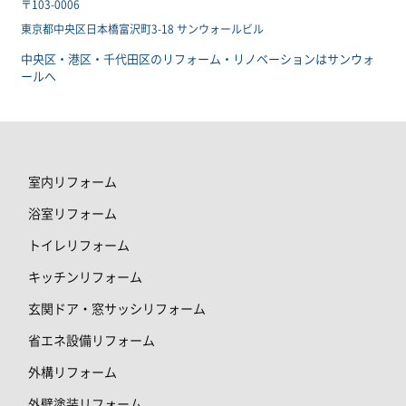
〒103-0006
東京都中央区日本橋富沢町3-18 サンウォールビル
中央区・港区・千代田区のリフォーム・リノベーションはサンウォ
ールへ
室内リフォーム
浴室リフォーム
トイレリフォーム
キッチンリフォーム
玄関ドア・窓サッシリフォーム
省エネ設備リフォーム
外構リフォーム
外壁塗装リフォーム