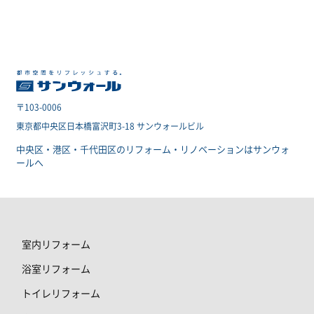
〒103-0006
東京都中央区日本橋富沢町3-18 サンウォールビル
中央区・港区・千代田区のリフォーム・リノベーションはサンウォ
ールへ
室内リフォーム
浴室リフォーム
トイレリフォーム