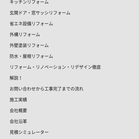
キッチンリフォーム
玄関ドア・窓サッシリフォーム
省エネ設備リフォーム
外構リフォーム
外壁塗装リフォーム
防水・屋根リフォーム
リフォーム・リノベーション・リデザイン徹底
解説！
お問い合わせから工事完了までの流れ
施工実績
会社概要
会社沿革
見積シミュレーター