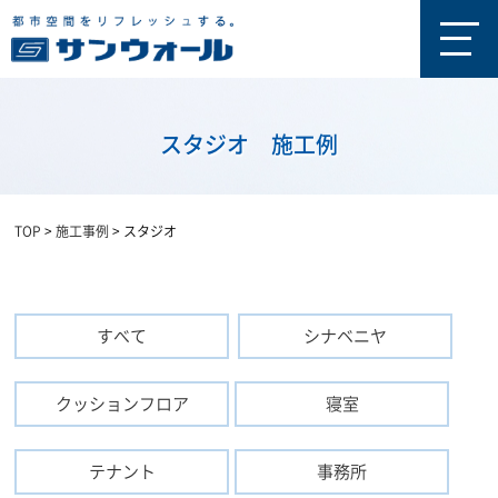
スタジオ
施工例
TOP
>
施工事例
>
スタジオ
すべて
シナベニヤ
クッションフロア
寝室
テナント
事務所