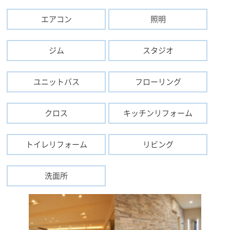
エアコン
照明
ジム
スタジオ
ユニットバス
フローリング
クロス
キッチンリフォーム
トイレリフォーム
リビング
洗面所